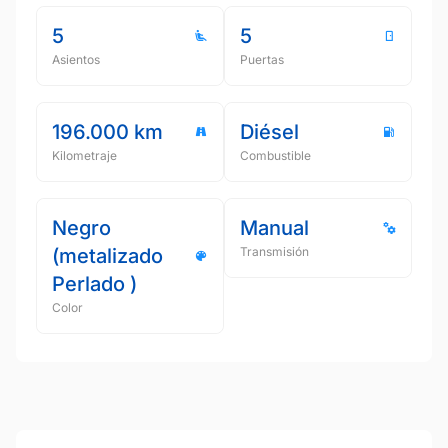
5
5
Asientos
Puertas
196.000 km
Diésel
Kilometraje
Combustible
Negro
Manual
(metalizado
Transmisión
Perlado )
Color