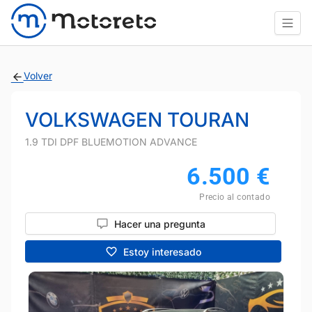
Volver
VOLKSWAGEN TOURAN
1.9 TDI DPF BLUEMOTION ADVANCE
6.500
€
Precio al contado
Hacer una pregunta
Estoy interesado