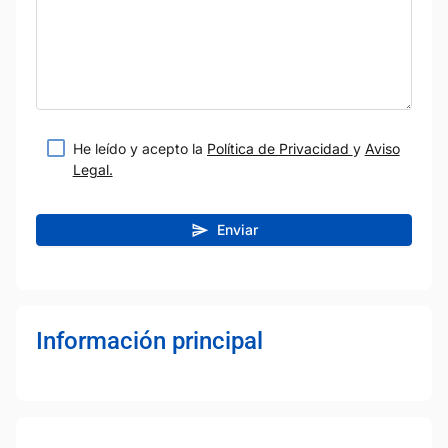
He leído y acepto la
Política de Privacidad
y
Aviso
Legal.
Enviar
Información principal