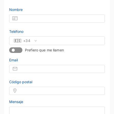
Nombre
Teléfono
🇪🇸
+34
Prefiero que me llamen
Email
Código postal
Mensaje