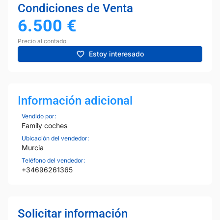
Condiciones de Venta
6.500
€
Precio al contado
Estoy interesado
Información adicional
Vendido por:
Family coches
Ubicación del vendedor:
Murcia
Teléfono del vendedor:
+34696261365
Solicitar información