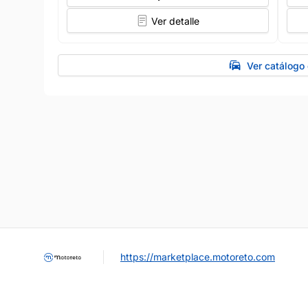
Ver detalle
Ver catálogo
https://marketplace.motoreto.com