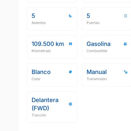
5
5
Asientos
Puertas
109.500 km
Gasolina
Kilometraje
Combustible
Blanco
Manual
Color
Transmisión
Delantera
(FWD)
Tracción