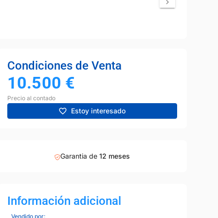
Condiciones de Venta
10.500
€
Precio al contado
Estoy interesado
Garantia de
12 meses
Información adicional
Vendido por: