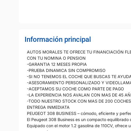
Información principal
AUTOS MORALES TE OFRECE TU FINANCIACIÓN FLE
CON TU NOMINA O PENSION
-GARANTIA 12 MESES PROPIA
-PRUEBA DINAMICA SIN COMPROMISO
-SI NO TENEMOS EL COCHE QUE BUSCAS TE AYU
-ASESORAMIENTO PERSONALIZADO Y VIDEOLLAM
-ACEPTAMOS SU COCHE COMO PARTE DE PAGO
-LA EXPERIENCIA NOS AVALAN CON MAS DE 45 A
-TODO NUESTRO STOCK CON MAS DE 200 COCHE
ENTREGA INMEDIATA
PEUGEOT 308 BUSINESS – cómodo, eficiente y perfect
El Peugeot 308 Business es un compacto equilibrado 
Equipado con el motor 1.2 gasolina de 110CV, ofrece 