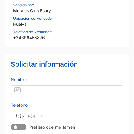
Vendido por:
Morales Cars Esury
Ubicación del vendedor:
Huelva
Teléfono del vendedor:
+34696458876
Solicitar información
Nombre
Teléfono
🇪🇸
+34
Prefiero que me llamen