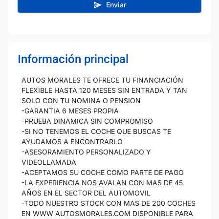
Enviar
Información principal
AUTOS MORALES TE OFRECE TU FINANCIACIÓN
FLEXIBLE HASTA 120 MESES SIN ENTRADA Y TAN
SOLO CON TU NOMINA O PENSION
-GARANTIA 6 MESES PROPIA
-PRUEBA DINAMICA SIN COMPROMISO
-SI NO TENEMOS EL COCHE QUE BUSCAS TE
AYUDAMOS A ENCONTRARLO
-ASESORAMIENTO PERSONALIZADO Y
VIDEOLLAMADA
-ACEPTAMOS SU COCHE COMO PARTE DE PAGO
-LA EXPERIENCIA NOS AVALAN CON MAS DE 45
AÑOS EN EL SECTOR DEL AUTOMOVIL
-TODO NUESTRO STOCK CON MAS DE 200 COCHES
EN WWW AUTOSMORALES.COM DISPONIBLE PARA