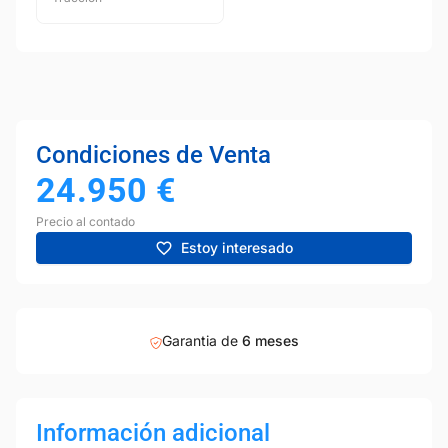
Condiciones de Venta
24.950
€
Precio al contado
Estoy interesado
Garantia de
6 meses
Información adicional