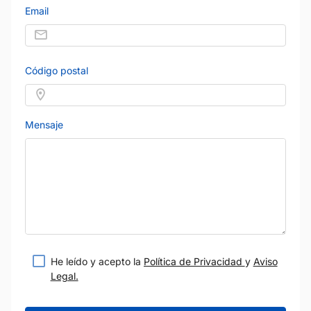
Email
Código postal
Mensaje
He leído y acepto la
Política de Privacidad
y
Aviso
Legal.