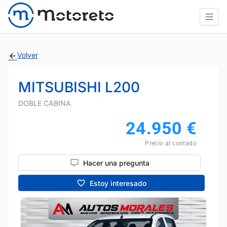
Volver
MITSUBISHI L200
DOBLE CABINA
24.950
€
Precio al contado
Hacer una pregunta
Estoy interesado